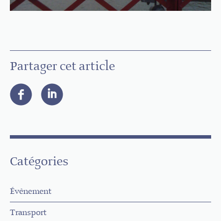
Partager cet article
Catégories
Évènement
Transport