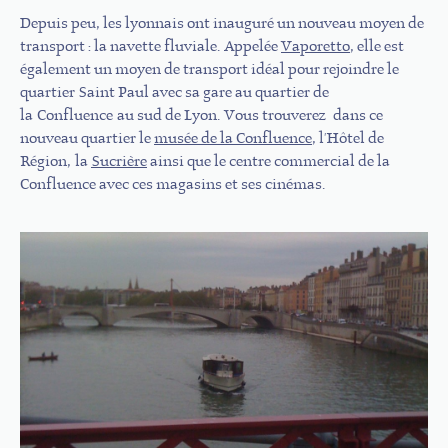
Depuis peu, les lyonnais ont inauguré un nouveau moyen de
transport : la navette fluviale. Appelée
Vaporetto
, elle est
également un moyen de transport idéal pour rejoindre le
quartier Saint Paul avec sa gare au quartier de
la Confluence au sud de Lyon. Vous trouverez dans ce
nouveau quartier le
musée de la Confluence
, l'Hôtel de
Région, la
Sucrière
ainsi que le centre commercial de la
Confluence avec ces magasins et ses cinémas.