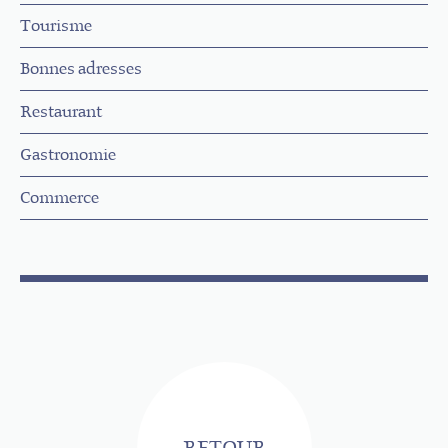
Tourisme
Bonnes adresses
Restaurant
Gastronomie
Commerce