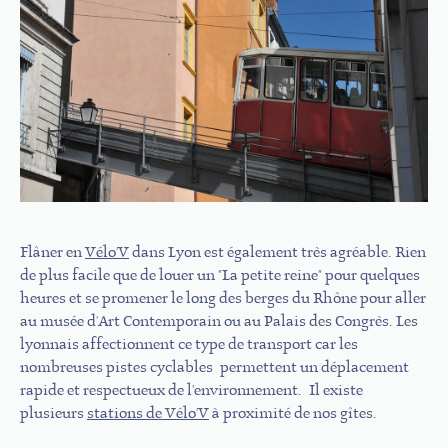
Flâner en
Vélo'V
dans Lyon est également très agréable. Rien
de plus facile que de louer un "La petite reine" pour quelques
heures et se promener le long des berges du Rhône pour aller
au musée d'Art Contemporain ou au Palais des Congrès. Les
lyonnais affectionnent ce type de transport car les
nombreuses pistes cyclables permettent un déplacement
rapide et respectueux de l'environnement. Il existe
plusieurs
stations de Vélo'V
à proximité de nos gîtes.