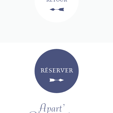
RETOUR
RÉSERVER