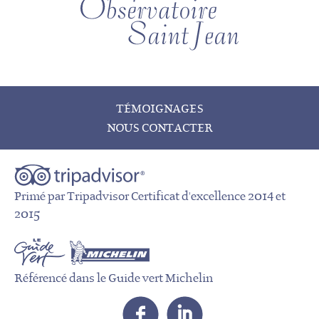
TÉMOIGNAGES
NOUS CONTACTER
Primé par Tripadvisor Certificat d'excellence 2014 et
2015
Référencé dans le Guide vert Michelin