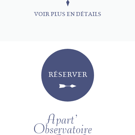
VOIR PLUS EN DÉTAILS
RÉSERVER