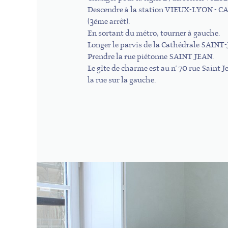
Descendre à la station VIEUX-LYON - 
(3ème arrêt).
En sortant du métro, tourner à gauche.
Longer le parvis de la Cathédrale SAINT
Prendre la rue piétonne SAINT JEAN.
Le gîte de charme est au n° 70 rue Saint J
la rue sur la gauche.