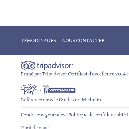
TÉMOIGNAGES
NOUS CONTACTER
Primé par Tripadvisor Certificat d'excellence 2014 
Référencé dans le Guide vert Michelin
Conditions générales
|
Politique de confidentialité
|
Haut de page