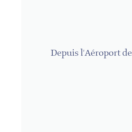
Depuis l'Aéroport d