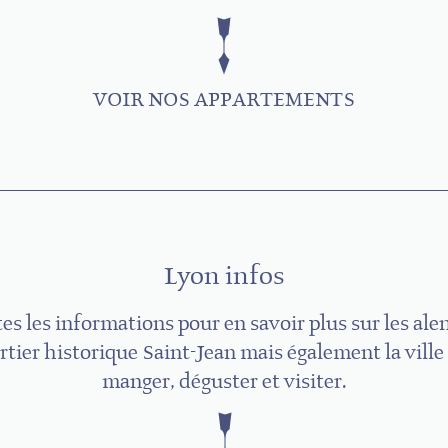
VOIR NOS APPARTEMENTS
Lyon infos
es les informations pour en savoir plus sur les ale
rtier historique Saint-Jean mais également la ville 
manger, déguster et visiter.