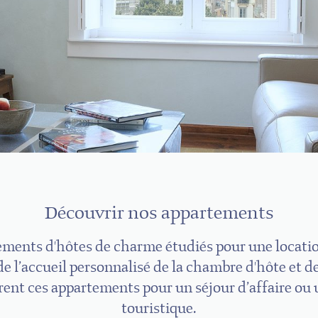
Découvrir nos appartements
ments d'hôtes de charme étudiés pour une locati
de l’accueil personnalisé de la chambre d'hôte et 
frent ces appartements pour un séjour d’affaire ou
touristique.