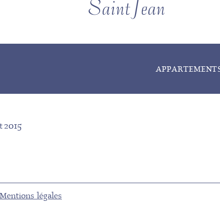
APPARTEMENT
et 2015
Mentions légales