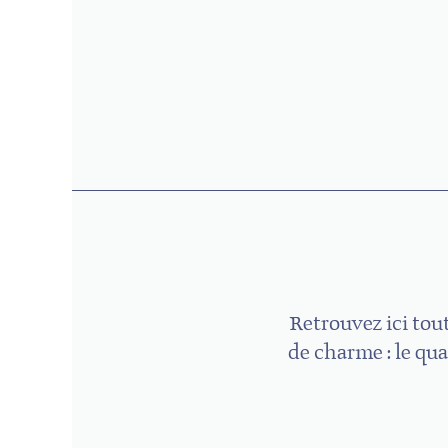
Retrouvez ici tout
de charme : le qua