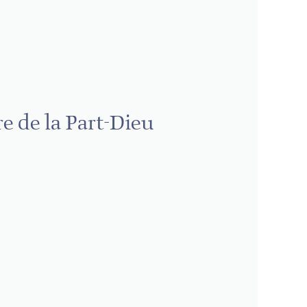
e de la Part-Dieu