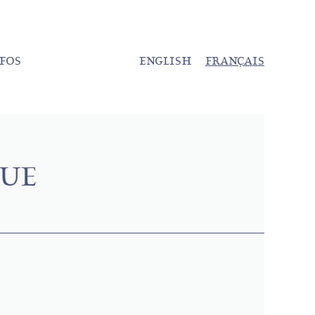
NFOS
ENGLISH
FRANÇAIS
QUE