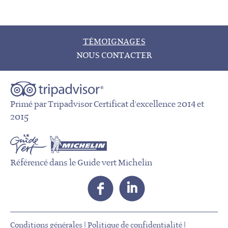
TÉMOIGNAGES
NOUS CONTACTER
Primé par Tripadvisor Certificat d'excellence 2014 et
2015
Référencé dans le Guide vert Michelin
Conditions générales
|
Politique de confidentialité
|