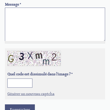
Message
*
Quel code est dissimulé dans l'image ?
*
Générer un nouveau captcha