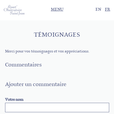
MENU
EN
FR
TÉMOIGNAGES
Merci pour vos témoignages et vos appréciations.
Commentaires
Ajouter un commentaire
Votre nom