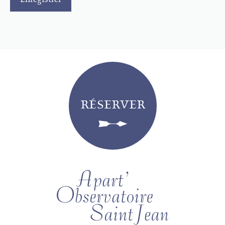
RÉSERVER