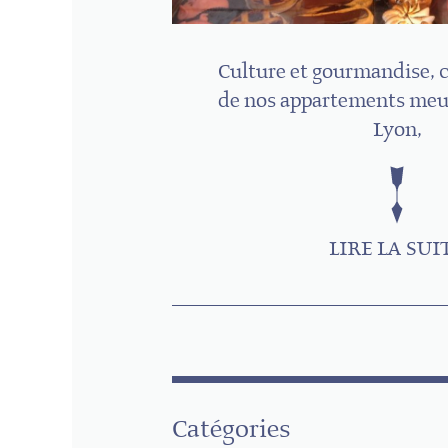
Culture et gourmandise, c
de nos appartements meu
Lyon,
LIRE LA SUI
Catégories