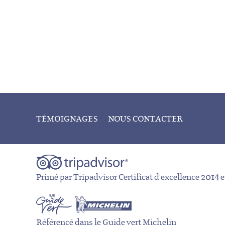
TÉMOIGNAGES
NOUS CONTACTER
Primé par Tripadvisor Certificat d'excellence 2014 
Référencé dans le Guide vert Michelin