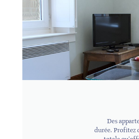
Des apparte
durée. Profitez 