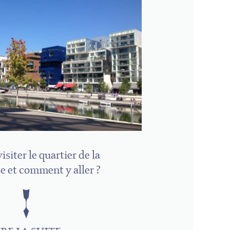
isiter le quartier de la
e et comment y aller ?