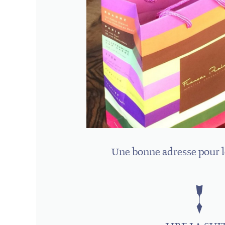
Une bonne adresse pour 