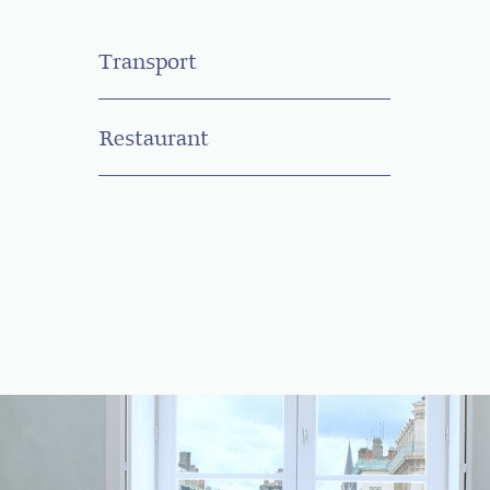
Transport
Restaurant