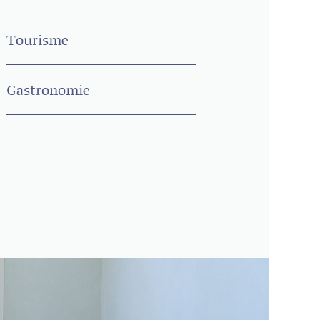
Tourisme
Gastronomie