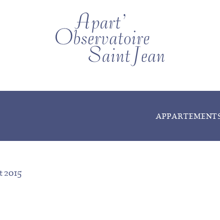
APPARTEMENT
et 2015