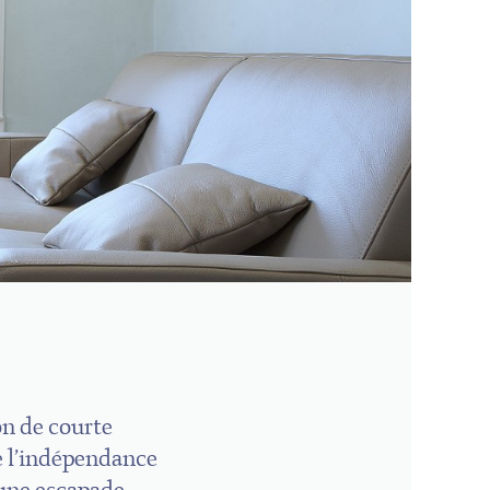
on de courte
de l’indépendance