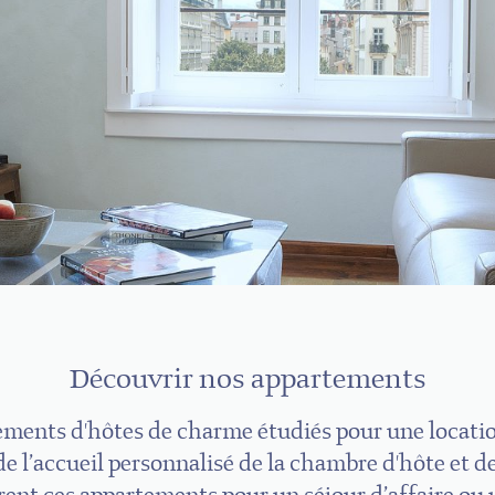
Découvrir nos appartements
ments d'hôtes de charme étudiés pour une locati
de l’accueil personnalisé de la chambre d'hôte et 