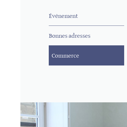
Évènement
Bonnes adresses
Commerce