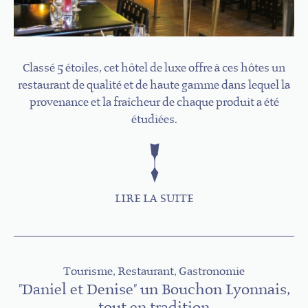
Classé 5 étoiles, cet hôtel de luxe offre à ces hôtes un
restaurant de qualité et de haute gamme dans lequel la
provenance et la fraîcheur de chaque produit a été
étudiées.
LIRE LA SUITE
Tourisme, Restaurant, Gastronomie
"Daniel et Denise" un Bouchon Lyonnais,
tout en tradition