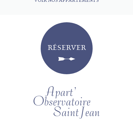
VOIR NOS APPARTEMENTS
RÉSERVER