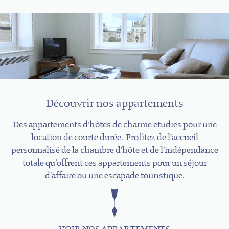
Découvrir nos appartements
Des appartements d'hôtes de charme étudiés pour une
location de courte durée. Profitez de l’accueil
personnalisé de la chambre d'hôte et de l’indépendance
totale qu’offrent ces appartements pour un séjour
d’affaire ou une escapade touristique.