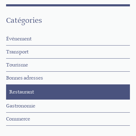
Catégories
Évènement
Transport
Tourisme
Bonnes adresses
Restaurant
Gastronomie
Commerce