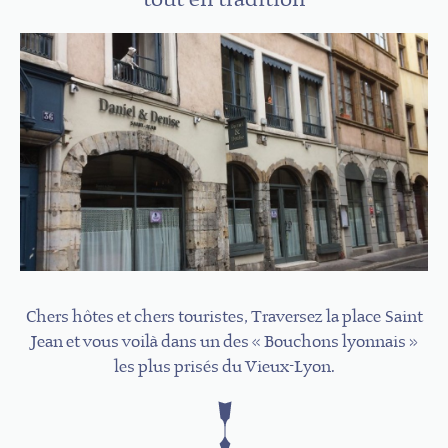
Chers hôtes et chers touristes, Traversez la place Saint
Jean et vous voilà dans un des « Bouchons lyonnais »
les plus prisés du Vieux-Lyon.