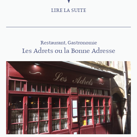
LIRE LA SUITE
Restaurant, Gastronomie
Les Adrets ou la Bonne Adresse