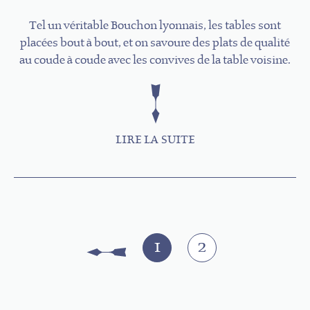
Tel un véritable Bouchon lyonnais, les tables sont
placées bout à bout, et on savoure des plats de qualité
au coude à coude avec les convives de la table voisine.
LIRE LA SUITE
Pages
1
2